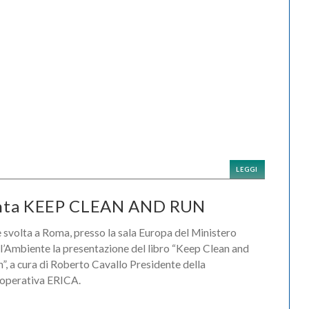
LEGGI
senta KEEP CLEAN AND RUN
è svolta a Roma, presso la sala Europa del Ministero
l’Ambiente la presentazione del libro “Keep Clean and
”, a cura di Roberto Cavallo Presidente della
operativa ERICA.