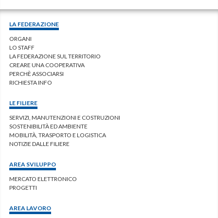
LA FEDERAZIONE
ORGANI
LO STAFF
LA FEDERAZIONE SUL TERRITORIO
CREARE UNA COOPERATIVA
PERCHÈ ASSOCIARSI
RICHIESTA INFO
LE FILIERE
SERVIZI, MANUTENZIONI E COSTRUZIONI
SOSTENIBILITÀ ED AMBIENTE
MOBILITÀ, TRASPORTO E LOGISTICA
NOTIZIE DALLE FILIERE
AREA SVILUPPO
MERCATO ELETTRONICO
PROGETTI
AREA LAVORO