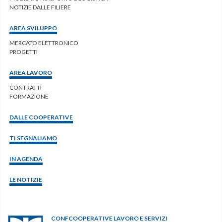
NOTIZIE DALLE FILIERE
AREA SVILUPPO
MERCATO ELETTRONICO
PROGETTI
AREA LAVORO
CONTRATTI
FORMAZIONE
DALLE COOPERATIVE
TI SEGNALIAMO
IN AGENDA
LE NOTIZIE
CONFCOOPERATIVE LAVORO E SERVIZI