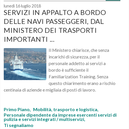
lunedì 16 luglio 2018
SERVIZI IN APPALTO A BORDO
DELLE NAVI PASSEGGERI, DAL
MINISTERO DEI TRASPORTI
IMPORTANTI ...
Il Ministero chiarisce, che senza
incarichi di sicurezza, per il
personale addetto ai servizi a
bordo è sufficiente il
Familiarization Training. Senza
questo chiarimento erano a rischio
centinaia di aziende e migliaia di posti di lavoro.
Primo Piano,
Mobilità, trasporto e logistica,
Personale dipendente da imprese esercenti servizi di
pulizia e servizi integrati / multiservizi,
Ti segnaliamo