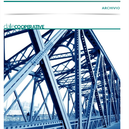
ARCHIVIO
dalleCOOPERATIVE