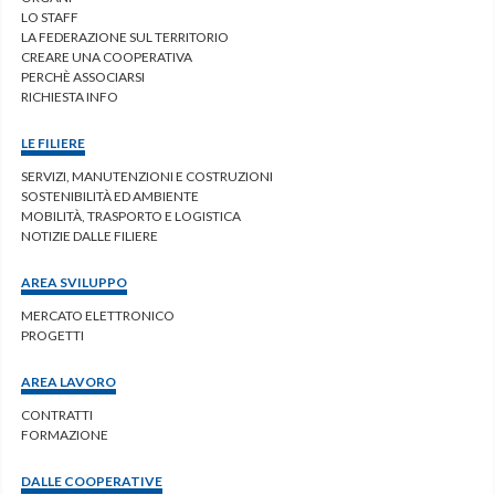
LO STAFF
LA FEDERAZIONE SUL TERRITORIO
CREARE UNA COOPERATIVA
PERCHÈ ASSOCIARSI
RICHIESTA INFO
LE FILIERE
SERVIZI, MANUTENZIONI E COSTRUZIONI
SOSTENIBILITÀ ED AMBIENTE
MOBILITÀ, TRASPORTO E LOGISTICA
NOTIZIE DALLE FILIERE
AREA SVILUPPO
MERCATO ELETTRONICO
PROGETTI
AREA LAVORO
CONTRATTI
FORMAZIONE
DALLE COOPERATIVE