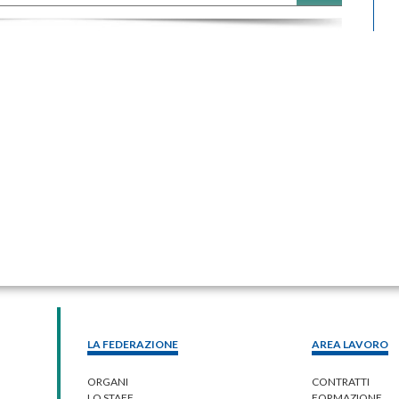
LA FEDERAZIONE
AREA LAVORO
ORGANI
CONTRATTI
LO STAFF
FORMAZIONE