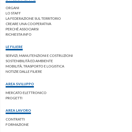
ORGANI
LO STAFF
LA FEDERAZIONE SUL TERRITORIO
CREARE UNA COOPERATIVA
PERCHÈ ASSOCIARSI
RICHIESTA INFO
LE FILIERE
SERVIZI, MANUTENZIONI E COSTRUZIONI
SOSTENIBILITÀ ED AMBIENTE
MOBILITÀ, TRASPORTO E LOGISTICA
NOTIZIE DALLE FILIERE
AREA SVILUPPO
MERCATO ELETTRONICO
PROGETTI
AREA LAVORO
CONTRATTI
FORMAZIONE