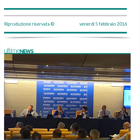
Riproduzione riservata ©
venerdì 5 febbraio 2016
ultimeNEWS