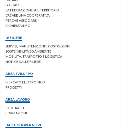
LO STAFF
LA FEDERAZIONE SUL TERRITORIO
CREARE UNA COOPERATIVA
PERCHÈ ASSOCIARSI
RICHIESTA INFO
LE FILIERE
SERVIZI, MANUTENZIONI E COSTRUZIONI
SOSTENIBILITÀ ED AMBIENTE
MOBILITÀ, TRASPORTO E LOGISTICA
NOTIZIE DALLE FILIERE
AREA SVILUPPO
MERCATO ELETTRONICO
PROGETTI
AREA LAVORO
CONTRATTI
FORMAZIONE
DALLE COOPERATIVE