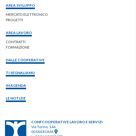
AREA SVILUPPO
MERCATO ELETTRONICO
PROGETTI
AREA LAVORO
CONTRATTI
FORMAZIONE
DALLE COOPERATIVE
TI SEGNALIAMO
IN AGENDA
LE NOTIZIE
CONFCOOPERATIVE LAVORO E SERVIZI
Via Torino, 146
00184 ROMA