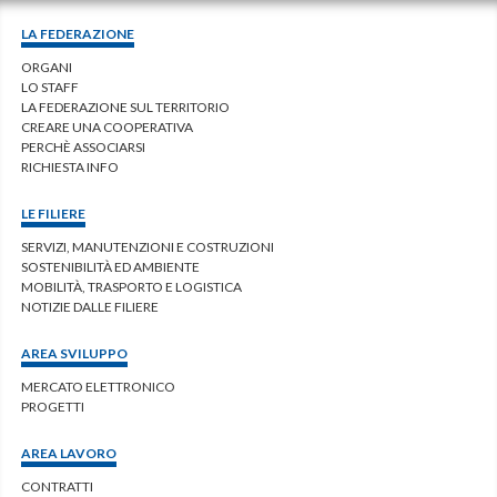
LA FEDERAZIONE
ORGANI
LO STAFF
LA FEDERAZIONE SUL TERRITORIO
CREARE UNA COOPERATIVA
PERCHÈ ASSOCIARSI
RICHIESTA INFO
LE FILIERE
SERVIZI, MANUTENZIONI E COSTRUZIONI
SOSTENIBILITÀ ED AMBIENTE
MOBILITÀ, TRASPORTO E LOGISTICA
NOTIZIE DALLE FILIERE
AREA SVILUPPO
MERCATO ELETTRONICO
PROGETTI
AREA LAVORO
CONTRATTI