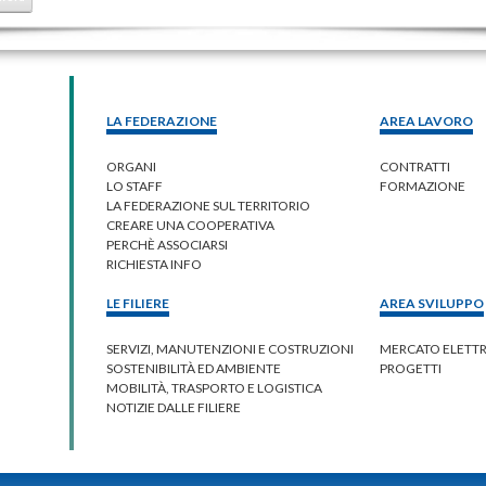
LA FEDERAZIONE
AREA LAVORO
ORGANI
CONTRATTI
LO STAFF
FORMAZIONE
LA FEDERAZIONE SUL TERRITORIO
CREARE UNA COOPERATIVA
PERCHÈ ASSOCIARSI
RICHIESTA INFO
LE FILIERE
AREA SVILUPPO
SERVIZI, MANUTENZIONI E COSTRUZIONI
MERCATO ELETT
SOSTENIBILITÀ ED AMBIENTE
PROGETTI
MOBILITÀ, TRASPORTO E LOGISTICA
NOTIZIE DALLE FILIERE