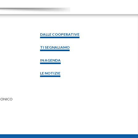
DALLE COOPERATIVE
TI SEGNALIAMO
IN AGENDA
LE NOTIZIE
RONICO