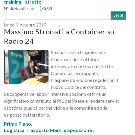
training
stretto
,
(7673)
N° di visualizzazioni
LEGGI
lunedì 9 ottobre 2017
Massimo Stronati a Container su
Radio 24
Stronati, nella trasmissione
Container del 7 ottobre,
intervistato dal Giornalista De
Donato parla di appalti,
trasparenza e buone regole con il
nuovo Codice dei contratti.
Le cooperative labour intensive possono offrire un
significativo contributo al PIL del Paese e rendere servizi
di ottima qualità perché vicine alle comunità ed alle
esigenze del territorio.
Primo Piano,
Logistica Trasporto Merci e Spedizione ,