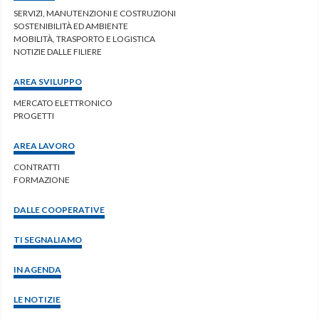
SERVIZI, MANUTENZIONI E COSTRUZIONI
SOSTENIBILITÀ ED AMBIENTE
MOBILITÀ, TRASPORTO E LOGISTICA
NOTIZIE DALLE FILIERE
AREA SVILUPPO
MERCATO ELETTRONICO
PROGETTI
AREA LAVORO
CONTRATTI
FORMAZIONE
DALLE COOPERATIVE
TI SEGNALIAMO
IN AGENDA
LE NOTIZIE