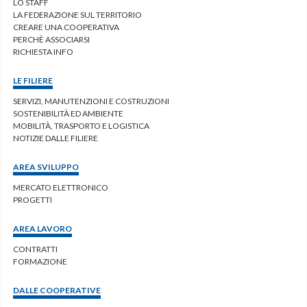
LO STAFF
LA FEDERAZIONE SUL TERRITORIO
CREARE UNA COOPERATIVA
PERCHÈ ASSOCIARSI
RICHIESTA INFO
LE FILIERE
SERVIZI, MANUTENZIONI E COSTRUZIONI
SOSTENIBILITÀ ED AMBIENTE
MOBILITÀ, TRASPORTO E LOGISTICA
NOTIZIE DALLE FILIERE
AREA SVILUPPO
MERCATO ELETTRONICO
PROGETTI
AREA LAVORO
CONTRATTI
FORMAZIONE
DALLE COOPERATIVE