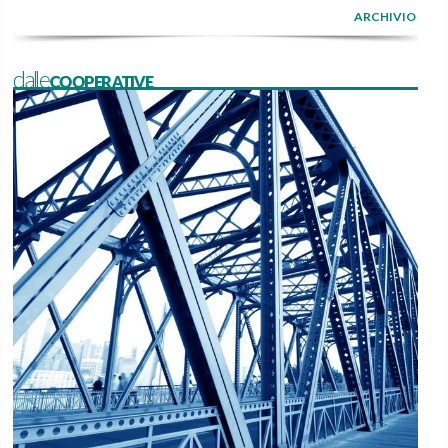
ARCHIVIO
dalleCOOPERATIVE