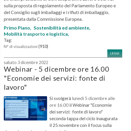
sulla proposta di regolamento del Parlamento Europeo e
del Consiglio sugli imballaggi e i rifiuti di imballaggio,
presentata dalla Commissione Europea.
Primo Piano,
Sostenibilità ed ambiente,
Mobilità trasporto e logistica,
Tag:
(910)
N° di visualizzazioni
LEGGI
sabato 3 dicembre 2022
Webinar - 5 dicembre ore 16.00
"Economie dei servizi: fonte di
lavoro"
Si svolgerà
lunedì 5 dicembre alle
ore 16.00
il Webinar "Economie
dei servizi: fonte di lavoro"
seconda tappa del ciclo inaugurata
il 25 novembre con il focus sulla