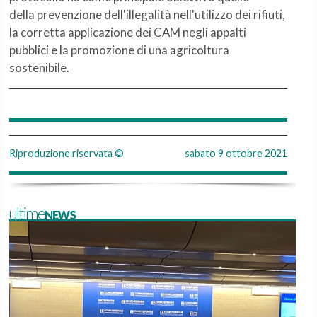
della prevenzione dell'illegalità nell'utilizzo dei rifiuti,
la corretta applicazione dei CAM negli appalti
pubblici e la promozione di una agricoltura
sostenibile.
Riproduzione riservata ©
sabato 9 ottobre 2021
ultimeNEWS