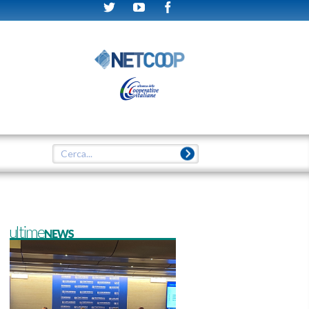
ultimeNEWS