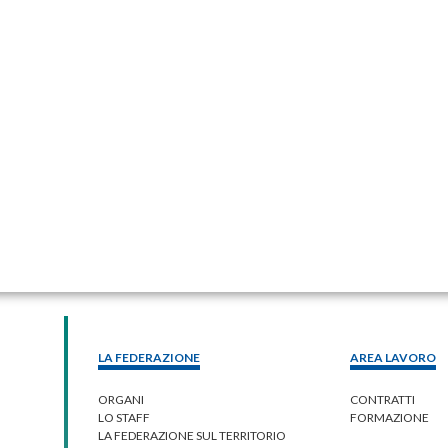
LA FEDERAZIONE
AREA LAVORO
ORGANI
CONTRATTI
LO STAFF
FORMAZIONE
LA FEDERAZIONE SUL TERRITORIO