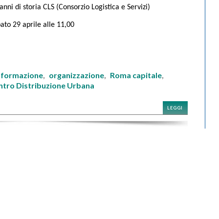
anni di storia CLS (Consorzio Logistica e Servizi)
ato 29 aprile alle 11,00
formazione
organizzazione
Roma capitale
,
,
,
,
ntro Distribuzione Urbana
LEGGI