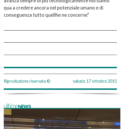
avanza sempre di più tecnologicamente noi siamo
qua a credere ancora nel potenziale umano e di
conseguenza tutto quellhe ne concerne"
Riproduzione riservata ©
sabato 17 ottobre 2015
ultimeNEWS