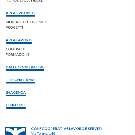
NOTIZIE DALLE FILIERE
AREA SVILUPPO
MERCATO ELETTRONICO
PROGETTI
AREA LAVORO
CONTRATTI
FORMAZIONE
DALLE COOPERATIVE
TI SEGNALIAMO
IN AGENDA
LE NOTIZIE
CONFCOOPERATIVE LAVORO E SERVIZI
Via Torino, 146