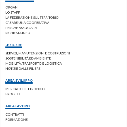
ORGANI
LO STAFF
LA FEDERAZIONE SUL TERRITORIO
CREARE UNA COOPERATIVA
PERCHÈ ASSOCIARSI
RICHIESTA INFO
LE FILIERE
SERVIZI, MANUTENZIONI E COSTRUZIONI
SOSTENIBILITÀ ED AMBIENTE
MOBILITÀ, TRASPORTO E LOGISTICA
NOTIZIE DALLE FILIERE
AREA SVILUPPO
MERCATO ELETTRONICO
PROGETTI
AREA LAVORO
CONTRATTI
FORMAZIONE