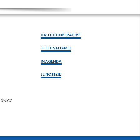
DALLE COOPERATIVE
TI SEGNALIAMO
IN AGENDA
LE NOTIZIE
RONICO