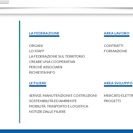
LA FEDERAZIONE
AREA LAVORO
ORGANI
CONTRATTI
LO STAFF
FORMAZIONE
LA FEDERAZIONE SUL TERRITORIO
CREARE UNA COOPERATIVA
PERCHÈ ASSOCIARSI
RICHIESTA INFO
LE FILIERE
AREA SVILUPPO
SERVIZI, MANUTENZIONI E COSTRUZIONI
MERCATO ELETT
SOSTENIBILITÀ ED AMBIENTE
PROGETTI
MOBILITÀ, TRASPORTO E LOGISTICA
NOTIZIE DALLE FILIERE