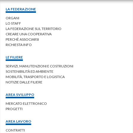
LA FEDERAZIONE
ORGANI
LO STAFF
LA FEDERAZIONE SUL TERRITORIO
CREARE UNA COOPERATIVA
PERCHÈ ASSOCIARSI
RICHIESTA INFO
LE FILIERE
SERVIZI, MANUTENZIONI E COSTRUZIONI
SOSTENIBILITÀ ED AMBIENTE
MOBILITÀ, TRASPORTO E LOGISTICA
NOTIZIE DALLE FILIERE
AREA SVILUPPO
MERCATO ELETTRONICO
PROGETTI
AREA LAVORO
CONTRATTI